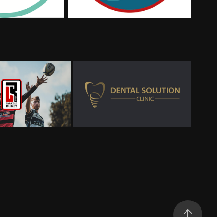
KDAL RUGBY
DENTAL SOLUTION CLINIC